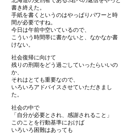
書き終えた。
手紙を書くというのはやっぱりパワーと時
間が必要ですね。
今日は午前中空いているので、
こういう時間帯に書かないと、なかなか書
けない。
社会復帰に向けて
残りの刑期をどう過ごしていったらいいの
か、
それはとても重要なので、
いろいろアドバイスさせていただきまし
た。
社会の中で
「自分が必要とされ、感謝されること」
このことを行動基準におけば
いろいろ困難はあっても