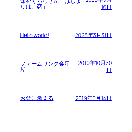
知花くららさん「はじま
りは、恋」
16日
2026年3月31日
Hello world!
2019年10月30
ファームリンク金星
屋
日
2019年8月14日
お盆に考える