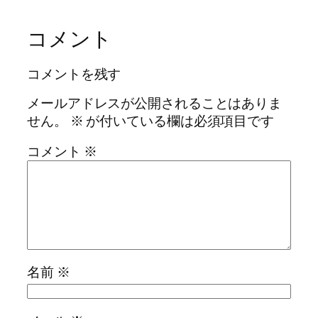
コメント
コメントを残す
メールアドレスが公開されることはありま
せん。
※
が付いている欄は必須項目です
コメント
※
名前
※