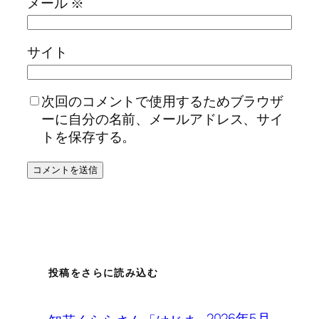
メール
※
サイト
次回のコメントで使用するためブラウザ
ーに自分の名前、メールアドレス、サイ
トを保存する。
投稿をさらに読み込む
2026年5月