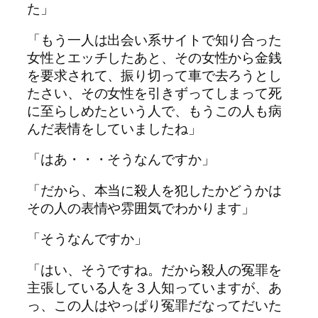
た」
「もう一人は出会い系サイトで知り合った
女性とエッチしたあと、その女性から金銭
を要求されて、振り切って車で去ろうとし
たさい、その女性を引きずってしまって死
に至らしめたという人で、もうこの人も病
んだ表情をしていましたね」
「はあ・・・そうなんですか」
「だから、本当に殺人を犯したかどうかは
その人の表情や雰囲気でわかります」
「そうなんですか」
「はい、そうですね。だから殺人の冤罪を
主張している人を３人知っていますが、あ
っ、この人はやっぱり冤罪だなってだいた