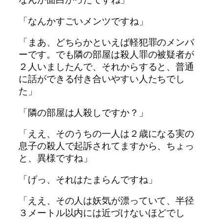
「なんかすごいメンツですね」
「まあ、どちらかといえば軽犯罪のメンバ
ーです。でも隣の部屋は殺人罪の被疑者が
２人いましたんで、それからすると、普通
に話ができる付き合いやすい人たちでし
た」
「隣の部屋は人殺しですか？」
「ええ、そのうちの一人は２歳になる実の
息子の殺人で起訴されてますから、ちょっ
と、異様ですね」
「げっ、それはたまらんですね」
「ええ、その人は妖気が漂っていて、半径
３メートル以内には近づけないほどでし