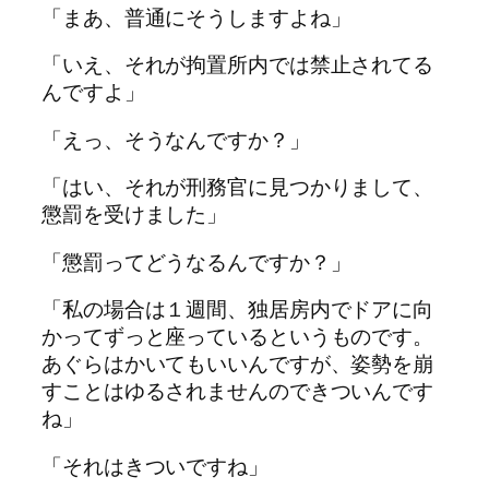
「まあ、普通にそうしますよね」
「いえ、それが拘置所内では禁止されてる
んですよ」
「えっ、そうなんですか？」
「はい、それが刑務官に見つかりまして、
懲罰を受けました」
「懲罰ってどうなるんですか？」
「私の場合は１週間、独居房内でドアに向
かってずっと座っているというものです。
あぐらはかいてもいいんですが、姿勢を崩
すことはゆるされませんのできついんです
ね」
「それはきついですね」