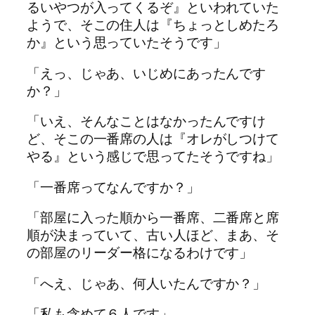
るいやつが入ってくるぞ』といわれていた
ようで、そこの住人は『ちょっとしめたろ
か』という思っていたそうです」
「えっ、じゃあ、いじめにあったんです
か？」
「いえ、そんなことはなかったんですけ
ど、そこの一番席の人は『オレがしつけて
やる』という感じで思ってたそうですね」
「一番席ってなんですか？」
「部屋に入った順から一番席、二番席と席
順が決まっていて、古い人ほど、まあ、そ
の部屋のリーダー格になるわけです」
「へえ、じゃあ、何人いたんですか？」
「私も含めて６人です」