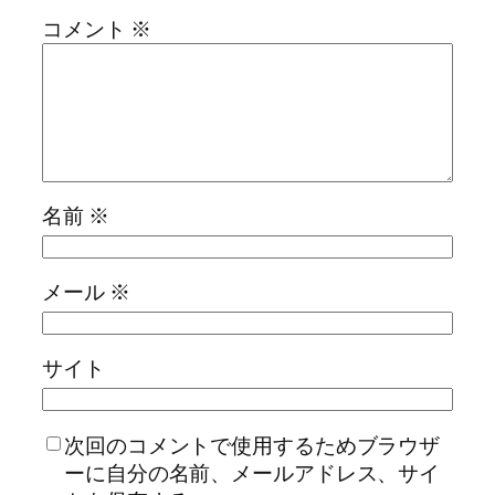
コメント
※
名前
※
メール
※
サイト
次回のコメントで使用するためブラウザ
ーに自分の名前、メールアドレス、サイ