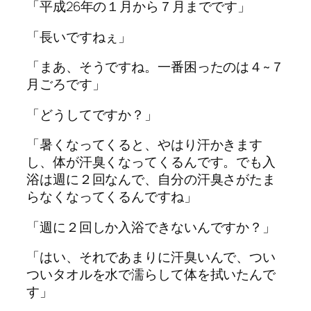
「平成26年の１月から７月までです」
「長いですねぇ」
「まあ、そうですね。一番困ったのは４~７
月ごろです」
「どうしてですか？」
「暑くなってくると、やはり汗かきます
し、体が汗臭くなってくるんです。でも入
浴は週に２回なんで、自分の汗臭さがたま
らなくなってくるんですね」
「週に２回しか入浴できないんですか？」
「はい、それであまりに汗臭いんで、つい
ついタオルを水で濡らして体を拭いたんで
す」