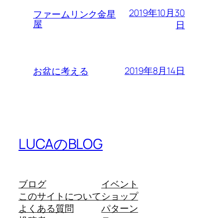
2019年10月30
ファームリンク金星
屋
日
2019年8月14日
お盆に考える
LUCAのBLOG
ブログ
イベント
このサイトについて
ショップ
よくある質問
パターン