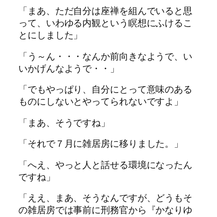
「まあ、ただ自分は座禅を組んでいると思
って、いわゆる内観という瞑想にふけるこ
とにしました」
「う～ん・・・なんか前向きなようで、い
いかげんなようで・・」
「でもやっぱり、自分にとって意味のある
ものにしないとやってられないですよ」
「まあ、そうですね」
「それで７月に雑居房に移りました。」
「へえ、やっと人と話せる環境になったん
ですね」
「ええ、まあ、そうなんですが、どうもそ
の雑居房では事前に刑務官から『かなりゆ