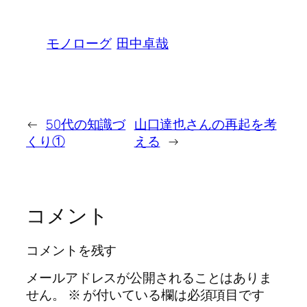
モノローグ
田中卓哉
←
50代の知識づ
山口達也さんの再起を考
くり①
える
→
コメント
コメントを残す
メールアドレスが公開されることはありま
せん。
※
が付いている欄は必須項目です