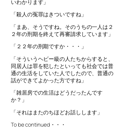
いわかります」
「殺人の冤罪はきついですね」
「まあ、そうですね。そのうちの一人は２
２年の刑期を終えて再審請求しています」
「２２年の刑期ですか・・・」
「そういうヘビー級の人たちからすると、
同居人は罪を犯したといっても社会では普
通の生活をしていた人でしたので、普通の
話ができてよかった方ですね」
「雑居房での生活はどうだったんです
か？」
「それはまたのちほどお話しします」
To be continued・・・