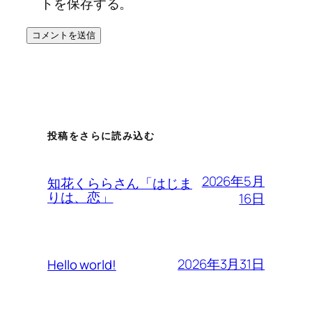
トを保存する。
投稿をさらに読み込む
2026年5月
知花くららさん「はじま
りは、恋」
16日
2026年3月31日
Hello world!